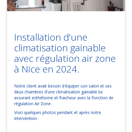
Installation d'une
climatisation gainable
avec régulation air zone
à Nice en 2024.
Notre client avait besoin d'équiper son salon et ses
deux chambres d'une climatisation gainable lui
assurant esthétisme et fraicheur avec la fonction de
régulation Air Zone.
Voici quelques photos pendant et après notre
intervention :