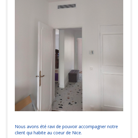
Nous avons été ravi de pouvoir accompagner notre
client qui habite au coeur de Nice.