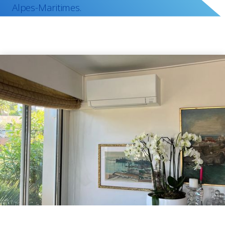
Alpes-Maritimes.