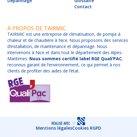
Dépannage
Glossaire
Contact
À PROPOS DE TAIRMIC
TAIRMIC est une entreprise de climatisation, de pompe à
chaleur et de chaudière à Nice. Nous proposons des services
d’installation, de maintenance et dépannage. Nous
intervenons à Nice et dans tout le département des Alpes-
Maritimes.
Nous sommes certifié label RGE Quali’PAC
,
reconnus garant de l’environnement, ce qui permet à nos
clients de profiter des aides de l’état.
Mentions légales
Cookies RGPD