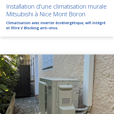
Installation d'une climatisation murale
Mitsubishi à Nice Mont Boron
Climatisation avec inverter écoénergétique, wifi intégré
et filtre V Blocking anti-virus.