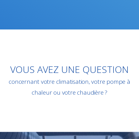
VOUS AVEZ UNE QUESTION
concernant votre climatisation, votre pompe à
chaleur ou votre chaudière ?