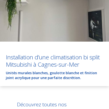
Installation d’une climatisation bi split
Mitsubishi à Cagnes-sur-Mer
Unités murales blanches, goulotte blanche et finition
joint acrylique pour une parfaite discrétion.
Découvrez toutes nos