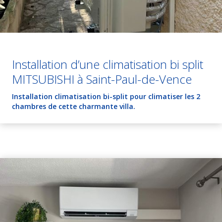
Installation d’une climatisation bi split
MITSUBISHI à Saint-Paul-de-Vence
Installation climatisation bi-split pour climatiser les 2
chambres de cette charmante villa.