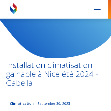
Installation climatisation
gainable à Nice été 2024 -
Gabella
Climatisation
September 30, 2025