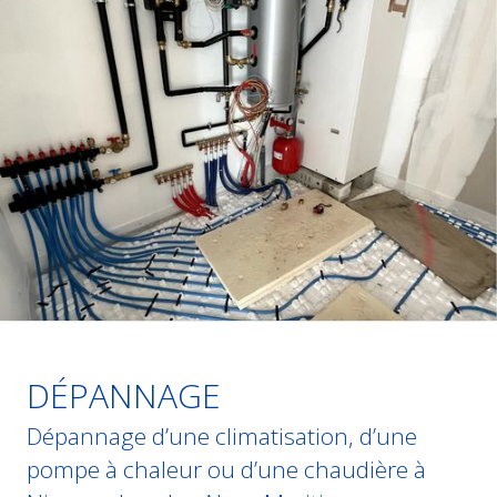
DÉPANNAGE
Dépannage d’une climatisation, d’une
pompe à chaleur ou d’une chaudière à