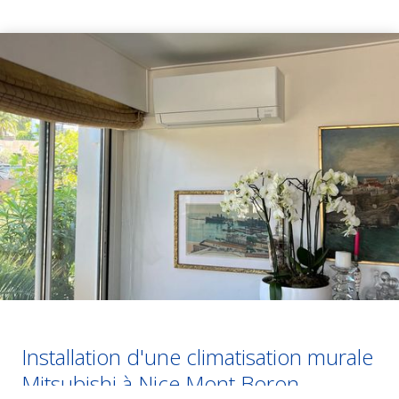
Installation d'une climatisation murale
Mitsubishi à Nice Mont Boron