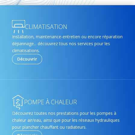
CLIMATISATION
Installation, maintenance-entretien ou encore réparation
dépannage... découvrez tous nos services pour les
climatisations.
Découvrir
POMPE À CHALEUR
Découvrez toutes nos prestations pour les pompes à
chaleur air/eau, ainsi que pour les réseaux hydrauliques
pour plancher chauffant ou radiateurs.