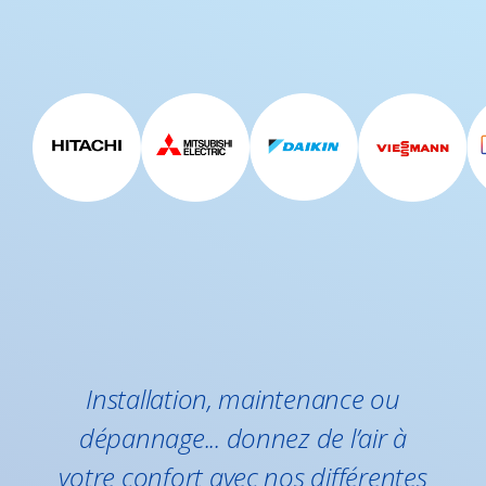
Installation, maintenance ou
dépannage... donnez de l’air à
votre confort avec nos différentes