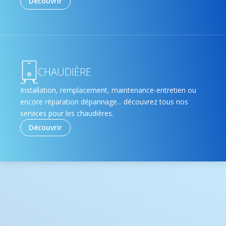
Découvrir
CHAUDIÈRE
Installation, remplacement, maintenance-entretien ou
encore réparation dépannage... découvrez tous nos
services pour les chaudières.
Découvrir