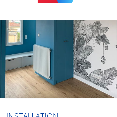
INSTALLATION