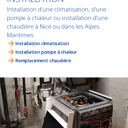
Installation d’une climatisation, d’une
pompe à chaleur ou installation d’une
chaudière à Nice ou dans les Alpes
Maritimes
Installation climatisation
Installation pompe à chaleur
Remplacement chaudière