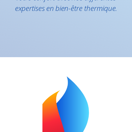
expertises en bien-être thermique.