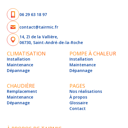
06 29 63 18 97
contact@tairmic.fr
14, ZI de la Vallière,
06730, Saint-André-de-la-Roche
CLIMATISATION
POMPE À CHALEUR
Installation
Installation
Maintenance
Maintenance
Dépannage
Dépannage
CHAUDIÈRE
PAGES
Remplacement
Nos réalisations
Maintenance
À propos
Dépannage
Glossaire
Contact