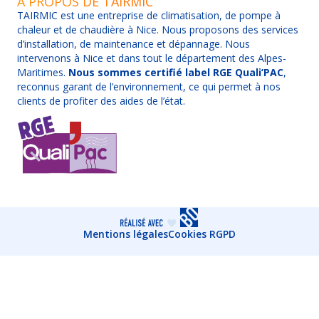
À PROPOS DE TAIRMIC
TAIRMIC est une entreprise de climatisation, de pompe à
chaleur et de chaudière à Nice. Nous proposons des services
d’installation, de maintenance et dépannage. Nous
intervenons à Nice et dans tout le département des Alpes-
Maritimes.
Nous sommes certifié label RGE Quali’PAC
,
reconnus garant de l’environnement, ce qui permet à nos
clients de profiter des aides de l’état.
Mentions légales
Cookies RGPD