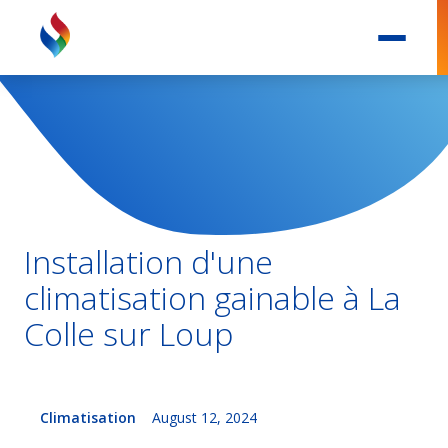
Installation d'une
climatisation gainable à La
Colle sur Loup
Climatisation
August 12, 2024