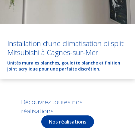
Installation d’une climatisation bi split
Mitsubishi à Cagnes-sur-Mer
Unités murales blanches, goulotte blanche et finition
joint acrylique pour une parfaite discrétion.
Découvrez toutes nos
réalisations
Nos réalisations