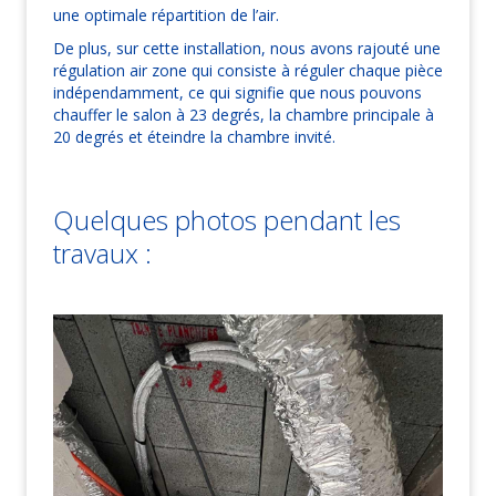
une optimale répartition de l’air.
De plus, sur cette installation, nous avons rajouté une
régulation air zone qui consiste à réguler chaque pièce
indépendamment, ce qui signifie que nous pouvons
chauffer le salon à 23 degrés, la chambre principale à
20 degrés et éteindre la chambre invité.
Quelques photos pendant les
travaux :