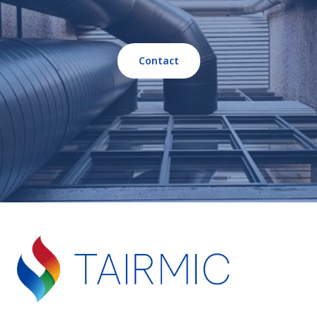
Contact