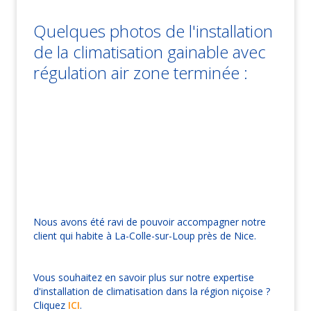
Quelques photos de l'installation
de la climatisation gainable avec
régulation air zone terminée :
Nous avons été ravi de pouvoir accompagner notre
client qui habite à La-Colle-sur-Loup près de Nice.
Vous souhaitez en savoir plus sur notre expertise
d'installation de climatisation dans la région niçoise ?
Cliquez
ICI
.