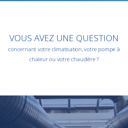
VOUS AVEZ UNE QUESTION
concernant votre climatisation, votre pompe à
chaleur ou votre chaudière ?