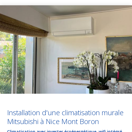
Installation d'une climatisation murale
Mitsubishi à Nice Mont Boron
Climatisation avec inverter écoénergétique, wifi intégré