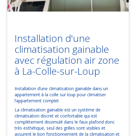
Installation d'une
climatisation gainable
avec régulation air zone
à La-Colle-sur-Loup
Installation d’une climatisation gainable dans un
appartement à la colle sur loup pour climatiser
l’appartement complet
La climatisation gainable est un système de
climatisation discret et confortable qui est
complètement dissimulé dans le faux plafond donc
très esthétique, seul des grilles sont visibles et
assurent le bon fonctionnement de la climatisation et