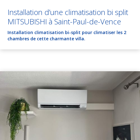
Installation d’une climatisation bi split
MITSUBISHI à Saint-Paul-de-Vence
Installation climatisation bi-split pour climatiser les 2
chambres de cette charmante villa.