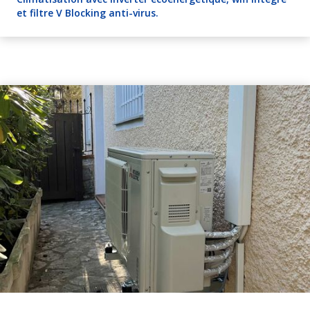
et filtre V Blocking anti-virus.