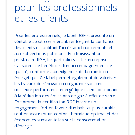
pour les professionnels
et les clients
Pour les professionnels, le label RGE représente un
véritable atout commercial, renforçant la confiance
des clients et facilitant l’accès aux financements et
aux subventions publiques. En choisissant un
prestataire RGE, les particuliers et les entreprises
s’assurent de bénéficier d’un accompagnement de
qualité, conforme aux exigences de la transition
énergétique. Ce label permet également de valoriser
les travaux de rénovation en garantissant une
meilleure performance énergétique et en contribuant
à la réduction des émissions de gaz à effet de serre.
En somme, la certification RGE incarne un
engagement fort en faveur d’un habitat plus durable,
tout en assurant un confort thermique optimal et des
économies substantielles sur la consommation
d’énergie.