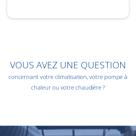
VOUS AVEZ UNE QUESTION
concernant votre climatisation, votre pompe à
chaleur ou votre chaudière ?