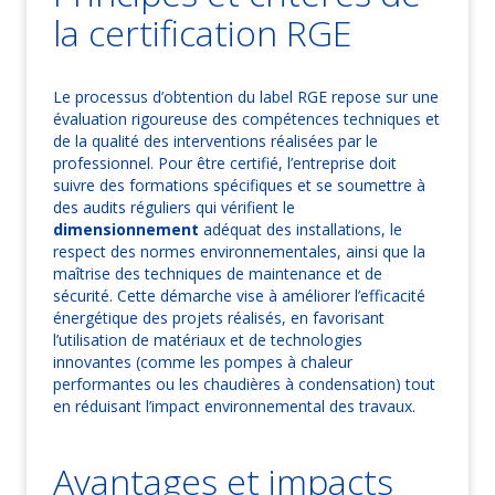
la certification RGE
Le processus d’obtention du label RGE repose sur une
évaluation rigoureuse des compétences techniques et
de la qualité des interventions réalisées par le
professionnel. Pour être certifié, l’entreprise doit
suivre des formations spécifiques et se soumettre à
des audits réguliers qui vérifient le
dimensionnement
adéquat des installations, le
respect des normes environnementales, ainsi que la
maîtrise des techniques de maintenance et de
sécurité. Cette démarche vise à améliorer l’efficacité
énergétique des projets réalisés, en favorisant
l’utilisation de matériaux et de technologies
innovantes (comme les pompes à chaleur
performantes ou les chaudières à condensation) tout
en réduisant l’impact environnemental des travaux.
Avantages et impacts