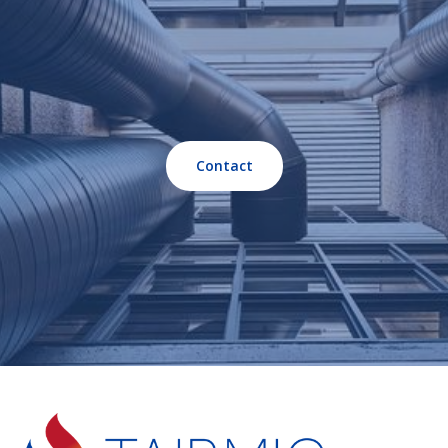
Contact