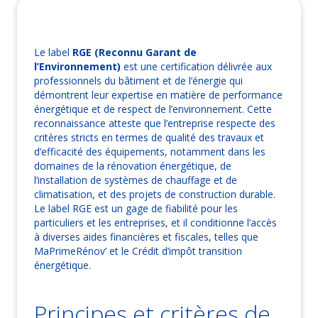
Le label
RGE (Reconnu Garant de
l’Environnement)
est une certification délivrée aux
professionnels du bâtiment et de l’énergie qui
démontrent leur expertise en matière de performance
énergétique et de respect de l’environnement. Cette
reconnaissance atteste que l’entreprise respecte des
critères stricts en termes de qualité des travaux et
d’efficacité des équipements, notamment dans les
domaines de la rénovation énergétique, de
l’installation de systèmes de chauffage et de
climatisation, et des projets de construction durable.
Le label RGE est un gage de fiabilité pour les
particuliers et les entreprises, et il conditionne l’accès
à diverses aides financières et fiscales, telles que
MaPrimeRénov’ et le Crédit d’impôt transition
énergétique.
Principes et critères de