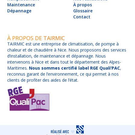
Maintenance
À propos
Dépannage
Glossaire
Contact
À PROPOS DE TAIRMIC
TAIRMIC est une entreprise de climatisation, de pompe à
chaleur et de chaudière à Nice. Nous proposons des services
d’installation, de maintenance et dépannage. Nous
intervenons à Nice et dans tout le département des Alpes-
Maritimes.
Nous sommes certifié label RGE Quali’PAC
,
reconnus garant de l’environnement, ce qui permet à nos
clients de profiter des aides de l’état.