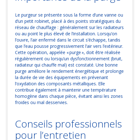
Le purgeur se présente sous la forme d’une vanne ou
d’un petit robinet, placé à des points stratégiques du
réseau de chauffage : généralement sur les radiateurs
ou au point le plus élevé de l’installation. Lorsqu’on
l’ouvre, l’air enfermé dans le circuit s’échappe, tandis
que l’eau pousse progressivement l’air vers l’extérieur.
Cette opération, appelée « purge », doit être réalisée
régulièrement ou lorsqu’un dysfonctionnement (bruit,
radiateur qui chauffe mal) est constaté. Une bonne
purge améliore le rendement énergétique et prolonge
la durée de vie des équipements en prévenant
l’oxydation des composants métalliques. Elle
contribue également à maintenir une température
homogène dans chaque pièce, évitant ainsi les zones
froides ou mal desservies.
Conseils professionnels
pour l’entretien