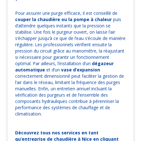
Pour assurer une purge efficace, il est conseillé de
couper la chaudière ou la pompe à chaleur
puis
d’attendre quelques instants que la pression se
stabilise. Une fois le purgeur ouvert, on laisse l’air
s’échapper jusqu’à ce que de l’eau s’écoule de manière
régulière. Les professionnels vérifient ensuite la
pression du circuit grâce au manomètre, la réajustant
si nécessaire pour garantir un fonctionnement
optimal. Par ailleurs, l’installation d’un
dégazeur
automatique
et d’un
vase d’expansion
correctement dimensionné peut faciliter la gestion de
l’air dans le réseau, limitant la fréquence des purges
manuelles. Enfin, un entretien annuel incluant la
vérification des purgeurs et de l’ensemble des
composants hydrauliques contribue à pérenniser la
performance des systèmes de chauffage et de
climatisation.
Découvrez tous nos services en tant
qu’entreprise de chaudière à Nice en cliquant