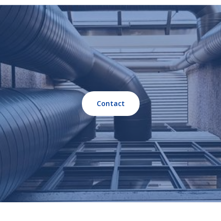
Contact