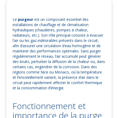
Le
purgeur
est un composant essentiel des
installations de chauffage et de climatisation
hydrauliques (chaudières, pompes à chaleur,
radiateurs, etc.). Son rôle principal consiste à évacuer
l’air ou les gaz indésirables présents dans le circuit,
afin d’assurer une circulation d’eau homogène et de
maintenir des performances optimales. Sans purger
régulièrement le réseau, l’air accumulé peut générer
des bruits, perturber la diffusion de la chaleur ou, dans
certains cas, engendrer de la corrosion. Dans des
régions comme Nice ou Monaco, où la température
et l’ensoleillement varient, la présence d’air dans le
circuit peut rapidement affecter le confort thermique
et la consommation d’énergie.
Fonctionnement et
importance de la purge