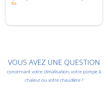
ICI
.
VOUS AVEZ UNE QUESTION
concernant votre climatisation, votre pompe à
chaleur ou votre chaudière ?