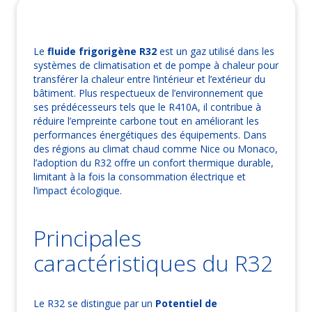
Le
fluide frigorigène R32
est un gaz utilisé dans les
systèmes de climatisation et de pompe à chaleur pour
transférer la chaleur entre l’intérieur et l’extérieur du
bâtiment. Plus respectueux de l’environnement que
ses prédécesseurs tels que le R410A, il contribue à
réduire l’empreinte carbone tout en améliorant les
performances énergétiques des équipements. Dans
des régions au climat chaud comme Nice ou Monaco,
l’adoption du R32 offre un confort thermique durable,
limitant à la fois la consommation électrique et
l’impact écologique.
Principales
caractéristiques du R32
Le R32 se distingue par un
Potentiel de