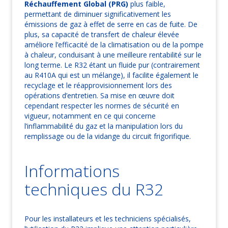
Réchauffement Global (PRG)
plus faible,
permettant de diminuer significativement les
émissions de gaz à effet de serre en cas de fuite. De
plus, sa capacité de transfert de chaleur élevée
améliore l’efficacité de la climatisation ou de la pompe
à chaleur, conduisant à une meilleure rentabilité sur le
long terme. Le R32 étant un fluide pur (contrairement
au R410A qui est un mélange), il facilite également le
recyclage et le réapprovisionnement lors des
opérations d’entretien. Sa mise en œuvre doit
cependant respecter les normes de sécurité en
vigueur, notamment en ce qui concerne
l’inflammabilité du gaz et la manipulation lors du
remplissage ou de la vidange du circuit frigorifique.
Informations
techniques du R32
Pour les installateurs et les techniciens spécialisés,