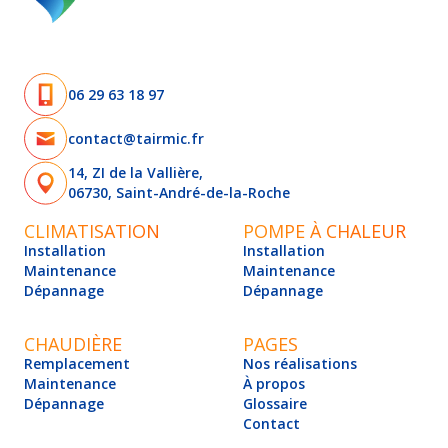
06 29 63 18 97
contact@tairmic.fr
14, ZI de la Vallière,
06730, Saint-André-de-la-Roche
CLIMATISATION
POMPE À CHALEUR
Installation
Installation
Maintenance
Maintenance
Dépannage
Dépannage
CHAUDIÈRE
PAGES
Remplacement
Nos réalisations
Maintenance
À propos
Dépannage
Glossaire
Contact