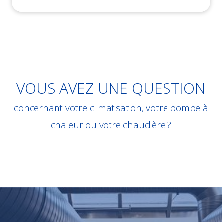
VOUS AVEZ UNE QUESTION
concernant votre climatisation, votre pompe à
chaleur ou votre chaudière ?