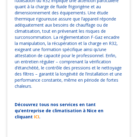
l’utilisation du R32 implique une attention particulière
quant à la charge de fluide frigorigène et au
dimensionnement des équipements. Une étude
thermique rigoureuse assure que l’appareil réponde
adéquatement aux besoins de chauffage ou de
climatisation, tout en prévenant les risques de
surconsommation. La réglementation F-Gaz encadre
la manipulation, la récupération et la charge en R32,
exigeant une formation spécifique ainsi qu’une
attestation de capacité pour le professionnel. Enfin,
un entretien régulier – comprenant la vérification
d’étanchéité, le contrôle des pressions et le nettoyage
des filtres – garantit la longévité de l’installation et une
performance constante, même en période de fortes
chaleurs.
Découvrez tous nos services en tant
qu’entreprise de climatisation à Nice en
cliquant
ICI
.