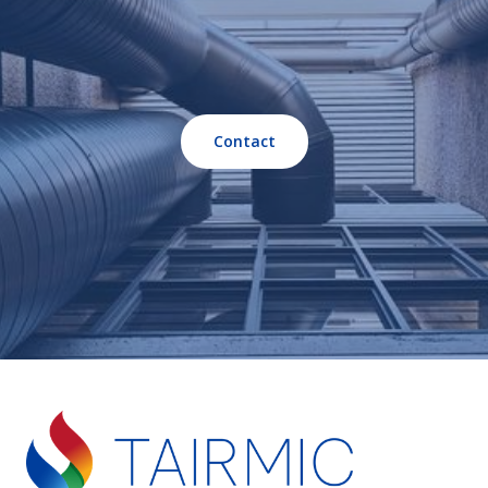
Contact