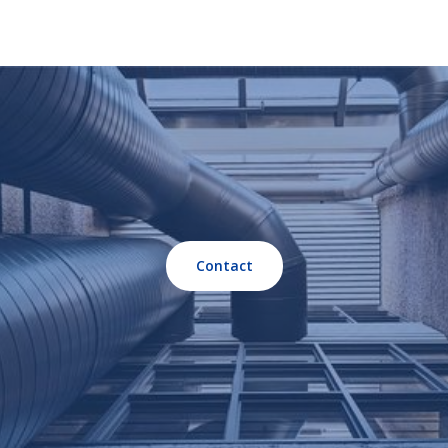
Contact