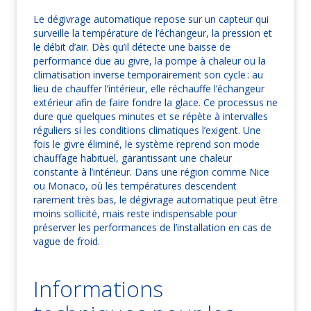
Le dégivrage automatique repose sur un capteur qui
surveille la température de l’échangeur, la pression et
le débit d’air. Dès qu’il détecte une baisse de
performance due au givre, la pompe à chaleur ou la
climatisation inverse temporairement son cycle : au
lieu de chauffer l’intérieur, elle réchauffe l’échangeur
extérieur afin de faire fondre la glace. Ce processus ne
dure que quelques minutes et se répète à intervalles
réguliers si les conditions climatiques l’exigent. Une
fois le givre éliminé, le système reprend son mode
chauffage habituel, garantissant une chaleur
constante à l’intérieur. Dans une région comme Nice
ou Monaco, où les températures descendent
rarement très bas, le dégivrage automatique peut être
moins sollicité, mais reste indispensable pour
préserver les performances de l’installation en cas de
vague de froid.
Informations