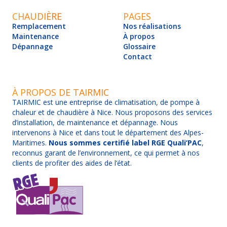
CHAUDIÈRE
PAGES
Remplacement
Nos réalisations
Maintenance
À propos
Dépannage
Glossaire
Contact
À PROPOS DE TAIRMIC
TAIRMIC est une entreprise de climatisation, de pompe à
chaleur et de chaudière à Nice. Nous proposons des services
d’installation, de maintenance et dépannage. Nous
intervenons à Nice et dans tout le département des Alpes-
Maritimes.
Nous sommes certifié label RGE Quali’PAC
,
reconnus garant de l’environnement, ce qui permet à nos
clients de profiter des aides de l’état.