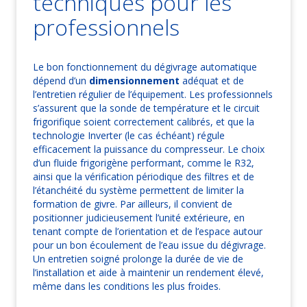
techniques pour les
professionnels
Le bon fonctionnement du dégivrage automatique
dépend d’un
dimensionnement
adéquat et de
l’entretien régulier de l’équipement. Les professionnels
s’assurent que la sonde de température et le circuit
frigorifique soient correctement calibrés, et que la
technologie Inverter (le cas échéant) régule
efficacement la puissance du compresseur. Le choix
d’un fluide frigorigène performant, comme le R32,
ainsi que la vérification périodique des filtres et de
l’étanchéité du système permettent de limiter la
formation de givre. Par ailleurs, il convient de
positionner judicieusement l’unité extérieure, en
tenant compte de l’orientation et de l’espace autour
pour un bon écoulement de l’eau issue du dégivrage.
Un entretien soigné prolonge la durée de vie de
l’installation et aide à maintenir un rendement élevé,
même dans les conditions les plus froides.