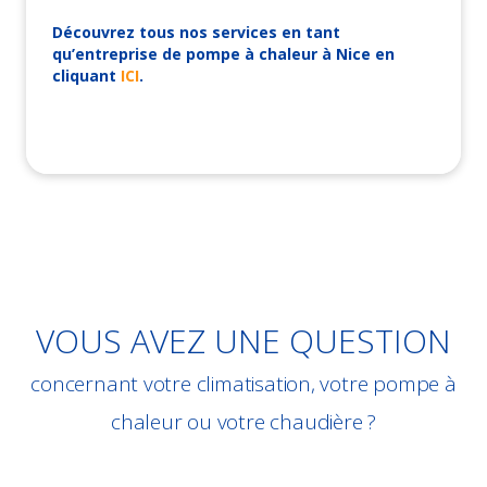
Découvrez tous nos services en tant
qu’entreprise de pompe à chaleur à Nice en
cliquant
ICI
.
VOUS AVEZ UNE QUESTION
concernant votre climatisation, votre pompe à
chaleur ou votre chaudière ?