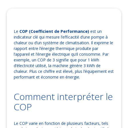
Le
COP (Coefficient de Performance)
est un
indicateur clé qui mesure l’efficacité d’une pompe à
chaleur ou d’un système de climatisation. Il exprime le
rapport entre l’énergie thermique produite par
l’appareil et l’énergie électrique qu’il consomme. Par
exemple, un COP de 3 signifie que pour 1 kWh
d’électricité utilisé, la machine génère 3 kWh de
chaleur. Plus ce chiffre est élevé, plus l’équipement est
performant et économe en énergie.
Comment interpréter le
COP
Le COP varie en fonction de plusieurs facteurs, tels