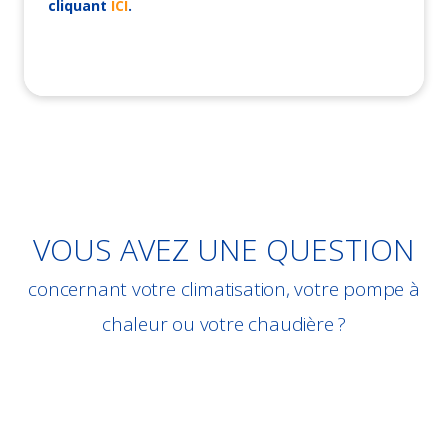
cliquant
ICI
.
VOUS AVEZ UNE QUESTION
concernant votre climatisation, votre pompe à
chaleur ou votre chaudière ?