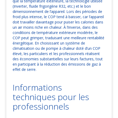
que la température extérieure, la technologie utilisée
(Inverter, fluide frigorigène R32, etc.) et le bon
dimensionnement de l’appareil. Lors des périodes de
froid plus intense, le COP tend à baisser, car l’appareil
doit travailler davantage pour puiser les calories dans
un air moins riche en chaleur. À l’inverse, dans des
conditions de température extérieure modérée, le
COP peut grimper, traduisant une meilleure rentabilité
énergétique. En choisissant un système de
climatisation ou de pompe à chaleur doté d’un COP
élevé, les particuliers et les professionnels réalisent
des économies substantielles sur leurs factures, tout
en participant à la réduction des émissions de gaz à
effet de serre.
Informations
techniques pour les
professionnels