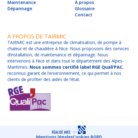
Maintenance
À propos
Dépannage
Glossaire
Contact
À PROPOS DE TAIRMIC
TAIRMIC est une entreprise de climatisation, de pompe à
chaleur et de chaudière à Nice. Nous proposons des services
d’installation, de maintenance et dépannage. Nous
intervenons à Nice et dans tout le département des Alpes-
Maritimes.
Nous sommes certifié label RGE Quali’PAC
,
reconnus garant de l’environnement, ce qui permet à nos
clients de profiter des aides de l’état.
Mentions légales
Cookies RGPD