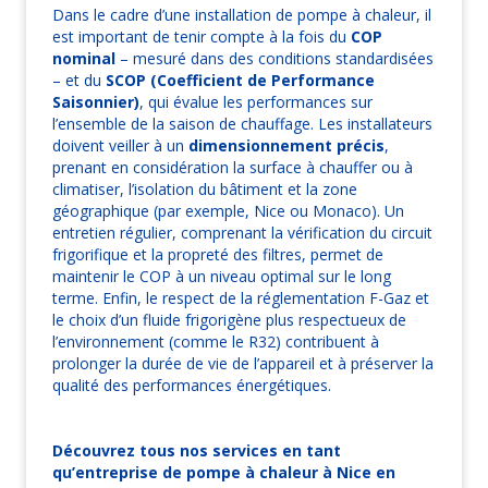
Dans le cadre d’une installation de pompe à chaleur, il
est important de tenir compte à la fois du
COP
nominal
– mesuré dans des conditions standardisées
– et du
SCOP (Coefficient de Performance
Saisonnier)
, qui évalue les performances sur
l’ensemble de la saison de chauffage. Les installateurs
doivent veiller à un
dimensionnement précis
,
prenant en considération la surface à chauffer ou à
climatiser, l’isolation du bâtiment et la zone
géographique (par exemple, Nice ou Monaco). Un
entretien régulier, comprenant la vérification du circuit
frigorifique et la propreté des filtres, permet de
maintenir le COP à un niveau optimal sur le long
terme. Enfin, le respect de la réglementation F-Gaz et
le choix d’un fluide frigorigène plus respectueux de
l’environnement (comme le R32) contribuent à
prolonger la durée de vie de l’appareil et à préserver la
qualité des performances énergétiques.
Découvrez tous nos services en tant
qu’entreprise de pompe à chaleur à Nice en