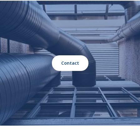
Contact