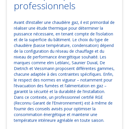
professionnels
Avant d’installer une chaudière gaz, il est primordial de
réaliser une étude thermique pour déterminer la
puissance nécessaire, en tenant compte de l’isolation
et de la superficie du bâtiment. Le choix du type de
chaudière (basse température, condensation) dépend
de la configuration du réseau de chauffage et du
niveau de performance énergétique souhaité. Les
marques comme elm Leblanc, Saunier Duval, De
Dietrich et Viessmann proposent différentes gammes,
chacune adaptée à des contraintes spécifiques. Enfin,
le respect des normes en vigueur – notamment pour
l’évacuation des fumées et l’alimentation en gaz –
garantit la sécurité et la durabilité de l’installation.
Dans ce contexte, un professionnel certifié RGE
(Reconnu Garant de l’Environnement) est à même de
fournir des conseils avisés pour optimiser la
consommation énergétique et maintenir une
température intérieure agréable en toute saison.