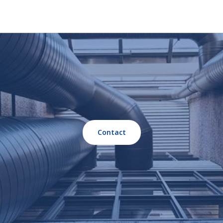
Contact