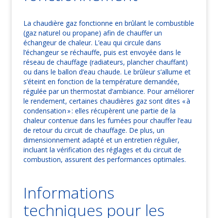
La chaudière gaz fonctionne en brûlant le combustible
(gaz naturel ou propane) afin de chauffer un
échangeur de chaleur. L’eau qui circule dans
l’échangeur se réchauffe, puis est envoyée dans le
réseau de chauffage (radiateurs, plancher chauffant)
ou dans le ballon d’eau chaude. Le brûleur s’allume et
s’éteint en fonction de la température demandée,
régulée par un thermostat d’ambiance. Pour améliorer
le rendement, certaines chaudières gaz sont dites « à
condensation » : elles récupèrent une partie de la
chaleur contenue dans les fumées pour chauffer l’eau
de retour du circuit de chauffage. De plus, un
dimensionnement adapté et un entretien régulier,
incluant la vérification des réglages et du circuit de
combustion, assurent des performances optimales.
Informations
techniques pour les