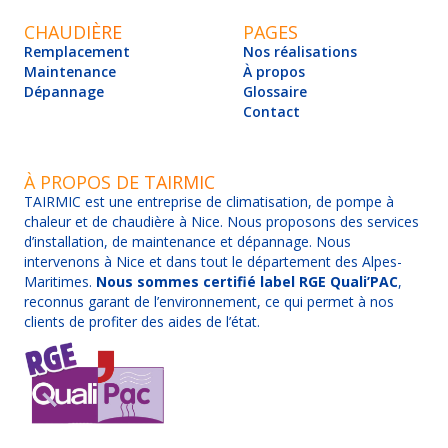
CHAUDIÈRE
PAGES
Remplacement
Nos réalisations
Maintenance
À propos
Dépannage
Glossaire
Contact
À PROPOS DE TAIRMIC
TAIRMIC est une entreprise de climatisation, de pompe à
chaleur et de chaudière à Nice. Nous proposons des services
d’installation, de maintenance et dépannage. Nous
intervenons à Nice et dans tout le département des Alpes-
Maritimes.
Nous sommes certifié label RGE Quali’PAC
,
reconnus garant de l’environnement, ce qui permet à nos
clients de profiter des aides de l’état.