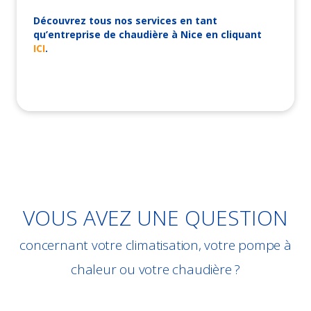
Découvrez tous nos services en tant
qu’entreprise de chaudière à Nice en cliquant
ICI
.
VOUS AVEZ UNE QUESTION
concernant votre climatisation, votre pompe à
chaleur ou votre chaudière ?