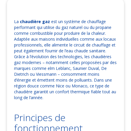
La
chaudière gaz
est un système de chauffage
performant qui utilise du gaz naturel ou du propane
comme combustible pour produire de la chaleur.
Adaptée aux maisons individuelles comme aux locaux
professionnels, elle alimente le circuit de chauffage et
peut également fournir de l’eau chaude sanitaire.
Grâce à l’évolution des technologies, les chaudières
gaz modernes – notamment celles proposées par des
marques comme elm Leblanc, Saunier Duval, De
Dietrich ou Viessmann – consomment moins
d’énergie et émettent moins de polluants. Dans une
région douce comme Nice ou Monaco, ce type de
chaudière garantit un confort thermique fiable tout au
long de l’année.
Principes de
fonctionnement