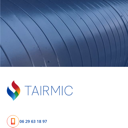
06 29 63 18 97