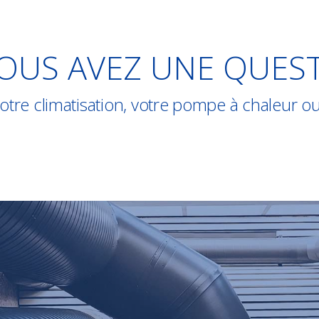
OUS AVEZ UNE QUES
tre climatisation, votre pompe à chaleur ou