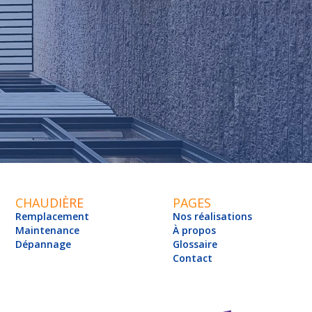
CHAUDIÈRE
PAGES
Remplacement
Nos réalisations
Maintenance
À propos
Dépannage
Glossaire
Contact