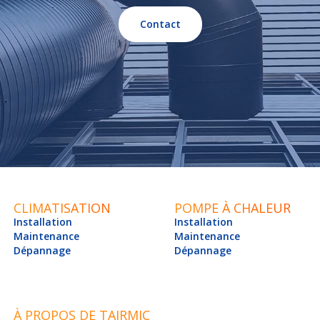
Contact
CLIMATISATION
POMPE À CHALEUR
Installation
Installation
Maintenance
Maintenance
Dépannage
Dépannage
À PROPOS DE TAIRMIC