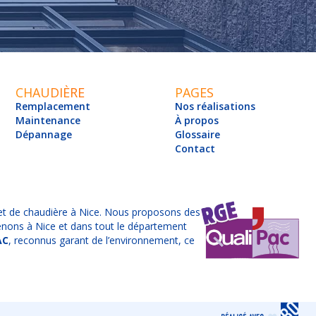
CHAUDIÈRE
PAGES
Remplacement
Nos réalisations
Maintenance
À propos
Dépannage
Glossaire
Contact
 et de chaudière à Nice. Nous proposons des
venons à Nice et dans tout le département
AC
, reconnus garant de l’environnement, ce