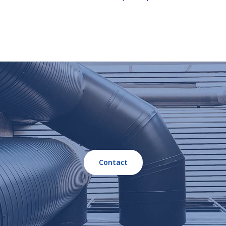
Contact