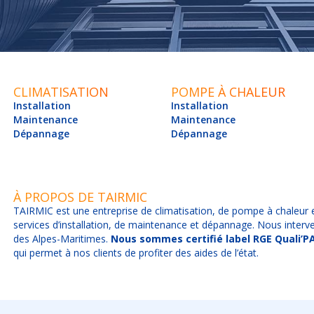
CLIMATISATION
POMPE À CHALEUR
Installation
Installation
Maintenance
Maintenance
Dépannage
Dépannage
À PROPOS DE TAIRMIC
TAIRMIC est une entreprise de climatisation, de pompe à chaleur
services d’installation, de maintenance et dépannage. Nous inter
des Alpes-Maritimes.
Nous sommes certifié label RGE Quali’P
qui permet à nos clients de profiter des aides de l’état.