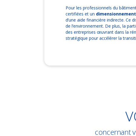
Pour les professionnels du bâtiment 
certifiées et un
dimensionnement
d’une aide financière indirecte. Ce 
de l’environnement. De plus, la part
des entreprises œuvrant dans la rén
stratégique pour accélérer la transi
V
concernant vo